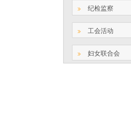
纪检监察
工会活动
妇女联合会