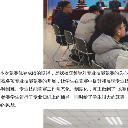
次竞赛优异成绩的取得，是我校院领导对专业技能竞赛的关心
重视各项专业技能竞赛的开展，让学生在竞赛中提升和展现专业
各种困难。专业技能竞赛工作常态化、制度化，真正做到了“以赛
对参赛学生进行了专业知识上的辅导，同时给了学生很大的鼓舞
神的风貌。