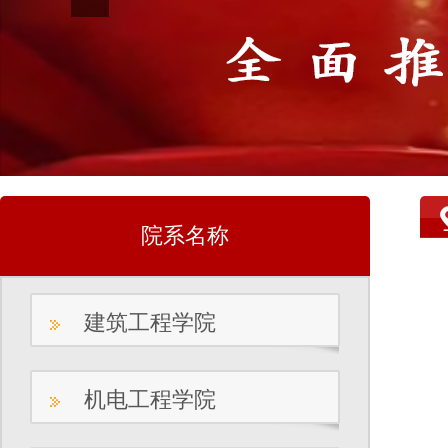
院系名称
建筑工程学院
机电工程学院