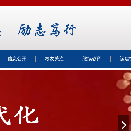
信息公开
校友关注
继续教育
运建