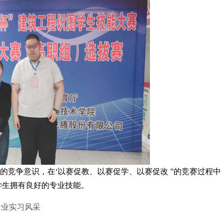
竞争意识，在‘以赛促教、以赛促学、以赛促改 ”的竞赛过程
学生拥有良好的专业技能。
专业实习风采