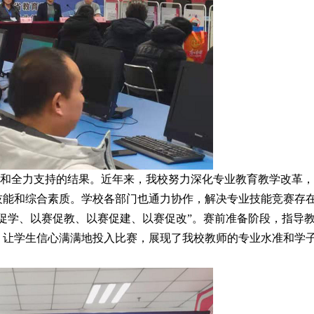
和全力支持的结果。近年来，我校努力深化专业教育教学改革，
技能和综合素质。学校各部门也通力协作，解决专业技能竞赛存
促学、以赛促教、以赛促建、以赛促改”。赛前准备阶段，指导
，让学生信心满满地投入比赛，展现了我校教师的专业水准和学