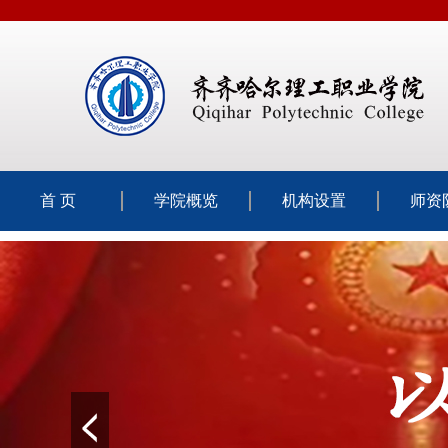
首 页
学院概览
机构设置
师资