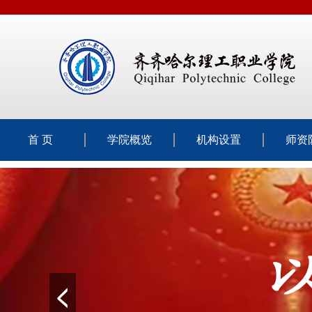
首 页
学院概览
机构设置
师资