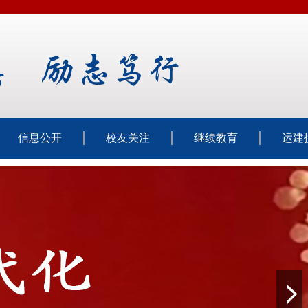
信息公开
校友关注
继续教育
运建