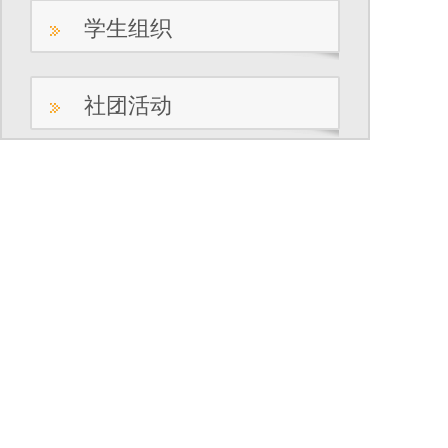
学生组织
2
社团活动