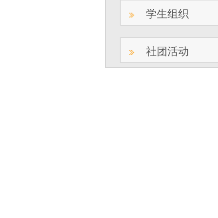
学生组织
社团活动