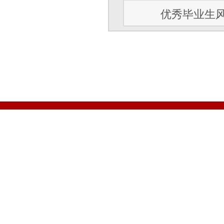
优秀毕业生