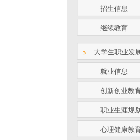
招生信息
继续教育
大学生职业发
就业信息
创新创业教
职业生涯规
心理健康教