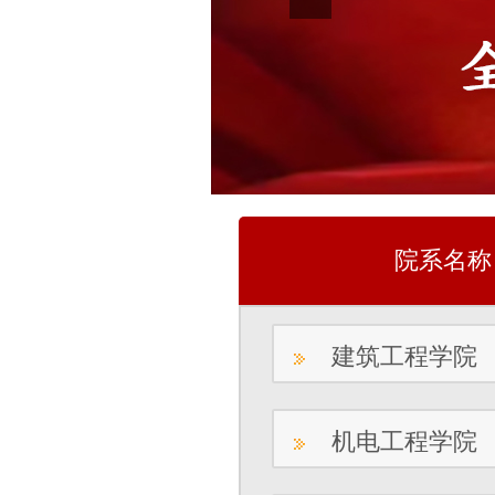
院系名称
建筑工程学院
机电工程学院