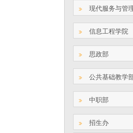
现代服务与管
信息工程学院
思政部
公共基础教学
中职部
招生办