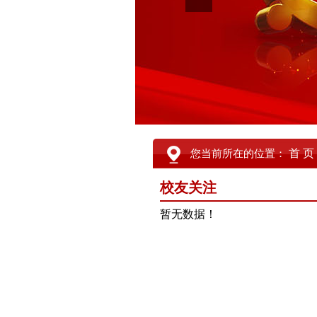
首 页
您当前所在的位置：
校友关注
暂无数据！