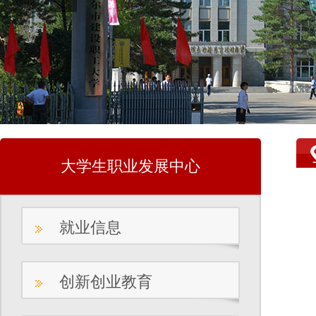
大学生职业发展中心
就业信息
创新创业教育