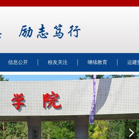
信息公开
校友关注
继续教育
运建