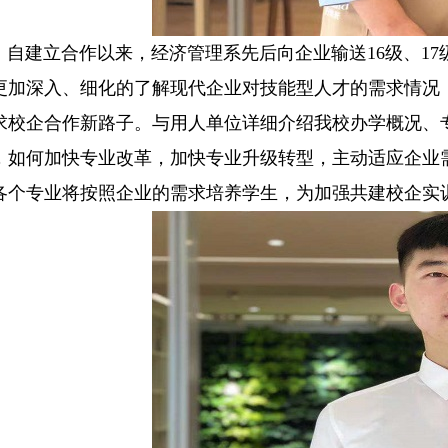
建立合作以来，经济管理系先后向企业输送16级、17
更加深入、细化的了解现代企业对技能型人才的需求情况
求校企合作新路子。与用人单位详细介绍我校办学概况、
，如何加快专业改革，加快专业升级转型，主动适应企业
各个专业将按照企业的需求培养学生，为加强共建校企实