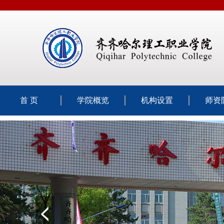
首 页
学院概览
机构设置
师资