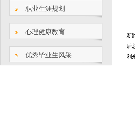
职业生涯规划
经
心理健康教育
新
后
优秀毕业生风采
利