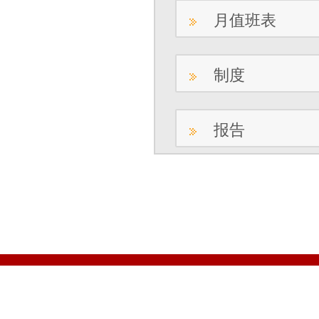
月值班表
制度
报告