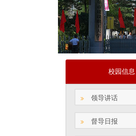
校园信息
领导讲话
督导日报