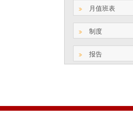
月值班表
制度
报告