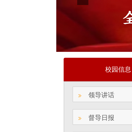
校园信息
领导讲话
督导日报