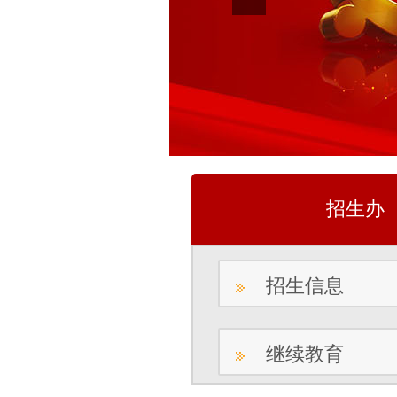
招生办
招生信息
继续教育