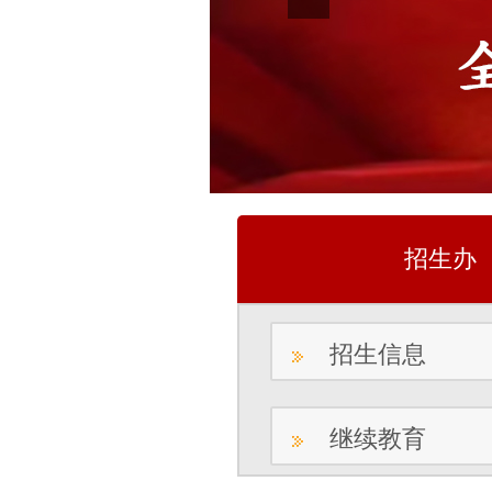
招生办
招生信息
继续教育