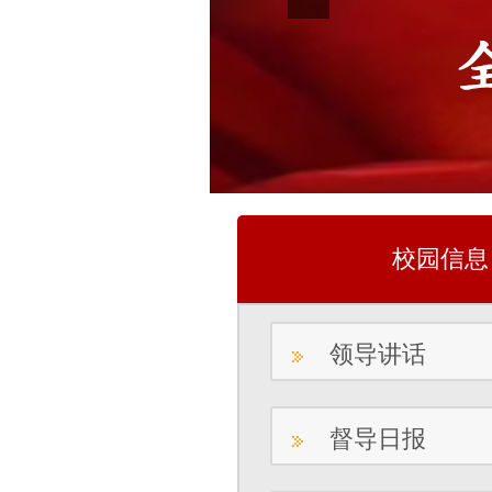
校园信息
领导讲话
督导日报