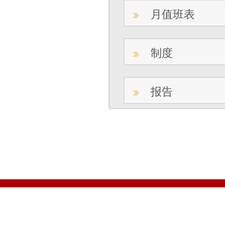
月值班表
制度
报告