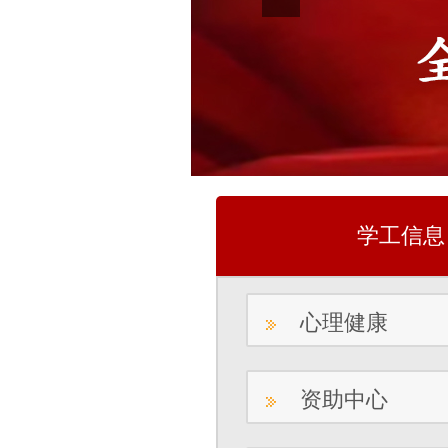
学工信息
心理健康
资助中心