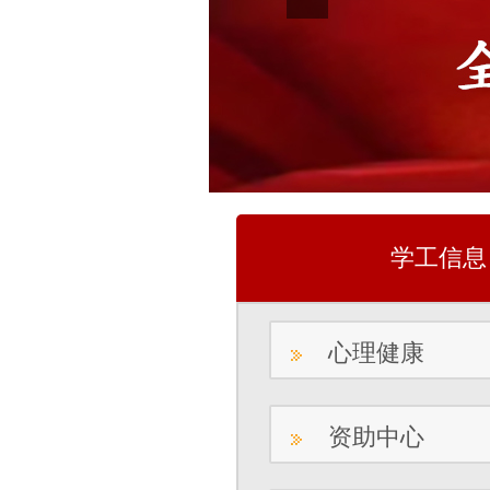
学工信息
心理健康
资助中心