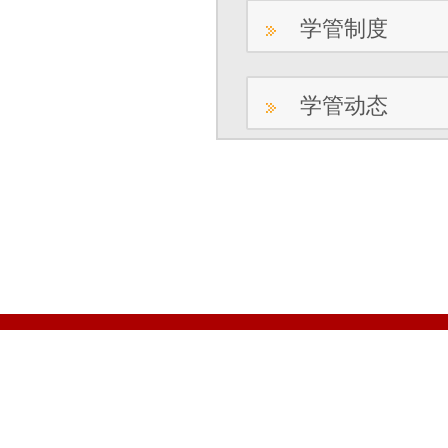
学管制度
学管动态