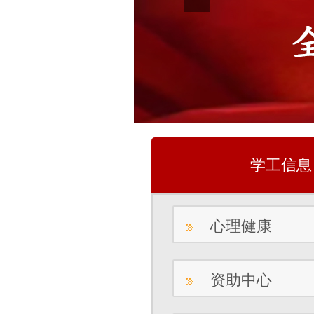
学工信息
心理健康
资助中心