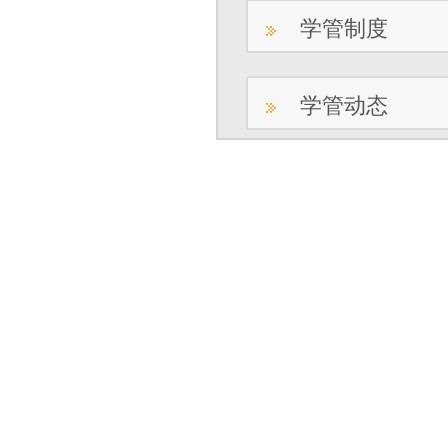
学管制度
学管动态