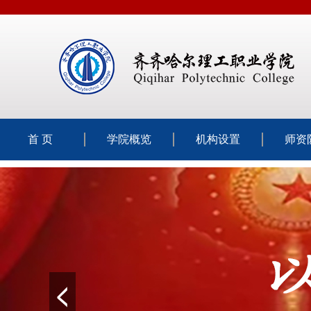
首 页
学院概览
机构设置
师资