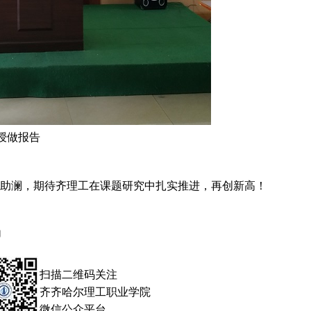
授做报告
助澜，期待齐理工在课题研究中扎实推进，再创新高！
功
扫描二维码关注
齐齐哈尔理工职业学院
微信公众平台