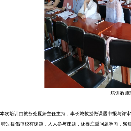
培训教师
次培训由教务处夏妍主任主持，李长城教授做课题申报与评审
，特别提倡每校有课题，人人参与课题，还要注重问题导向，聚