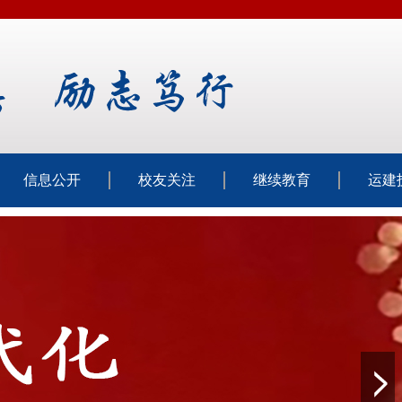
信息公开
校友关注
继续教育
运建