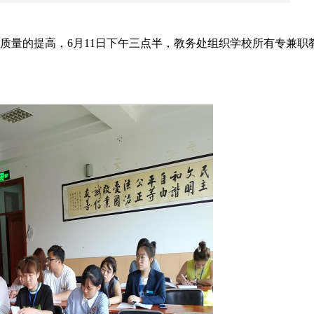
量的提高，6月11日下午三点半，教务处组织学校所有专兼职