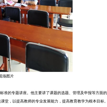
现场图片
标准的专题讲座。他主要讲了课题的选题、管理及申报等方面的
焦课堂，以提高教师的专业发展能力，提高教育教学为根本目标