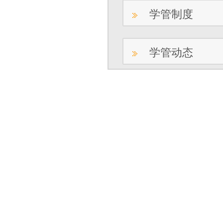
学管制度
学管动态