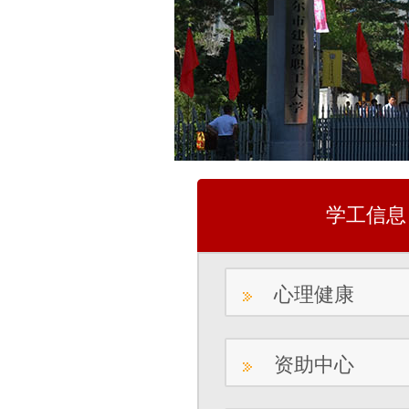
学工信息
心理健康
资助中心