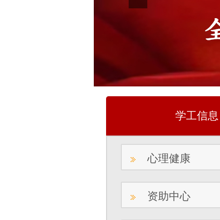
学工信息
心理健康
资助中心