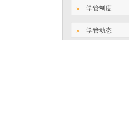
学管制度
学管动态