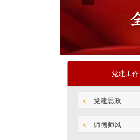
党建工作
党建思政
师德师风