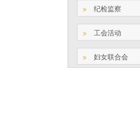
纪检监察
工会活动
妇女联合会