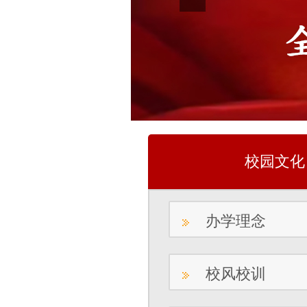
校园文化
办学理念
校风校训