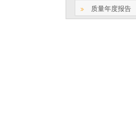
质量年度报告