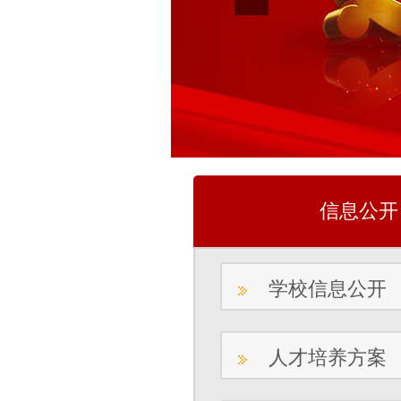
信息公开
学校信息公开
人才培养方案