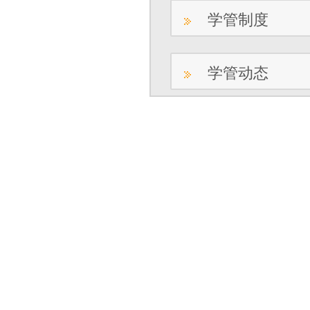
学管制度
学管动态