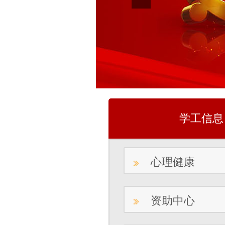
学工信息
心理健康
资助中心