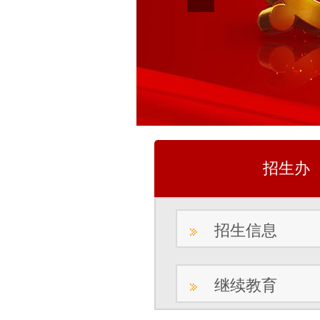
招生办
招生信息
继续教育