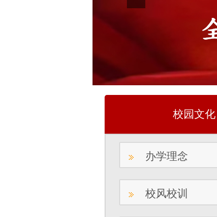
校园文化
办学理念
校风校训