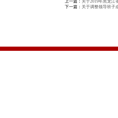
上一篇：
关于2019年黑龙
下一篇：
关于调整领导班子