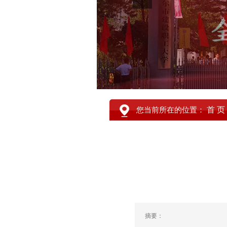
首 页
您当前所在的位置：
摘要：