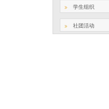
学生组织
社团活动