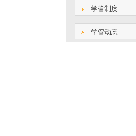
学管制度
学管动态