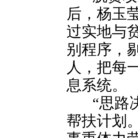
后，杨玉
过实地与
别程序，剔
人，把每
息系统。
“思路决
帮扶计划