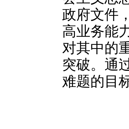
政府文件
高业务能
对其中的
突破。通
难题的目