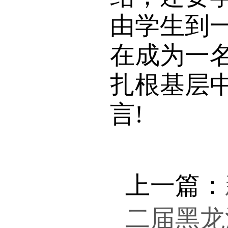
由学生到
在成为一
扎根基层
言!
上一篇：
二届黑龙