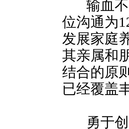
输血不如
位沟通为
发展家庭
其亲属和
结合的原则
已经覆盖
勇于创新