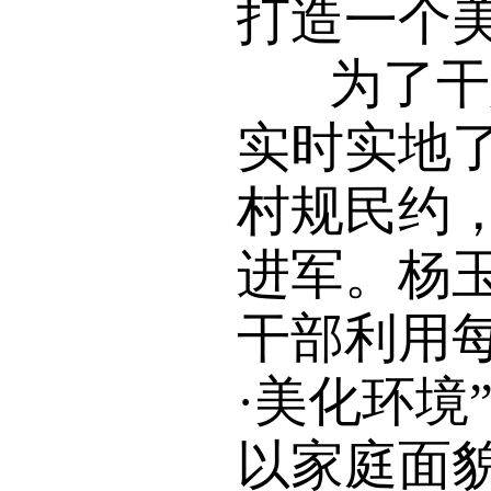
打造一个
为了干好
实时实地
村规民约，
进军。杨
干部利用
·美化环
以家庭面