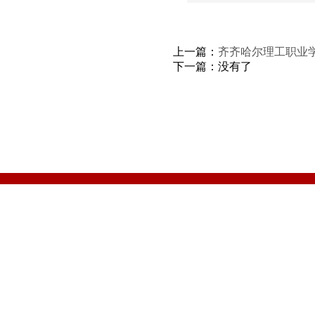
上一篇：
齐齐哈尔理工职业学
下一篇：没有了