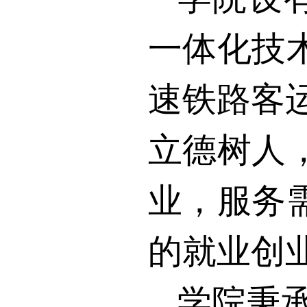
一体化技
速铁路客运
立德树人
业，服务
的就业创
学院秉承