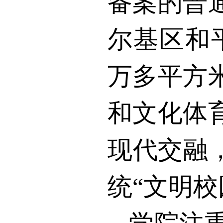
备案的普
尔基区和
万多平方
和文化体
现代交融
统“文明校