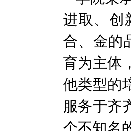
进取、创
合、金的
育为主体
他类型的
服务于齐
个不知名