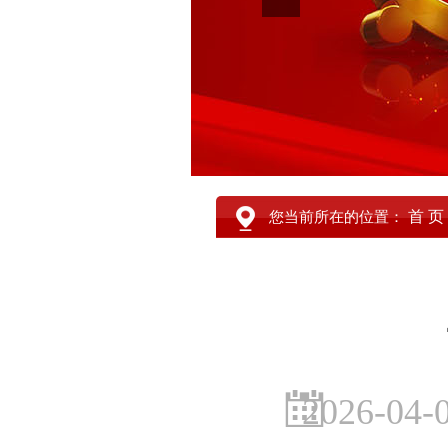
首 页
您当前所在的位置：
2026-04-