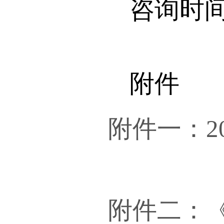
咨询时
附件
附件一：2
附件二：《