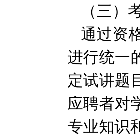
（三）
通过资
进行统一
定试讲题
应聘者对
专业知识