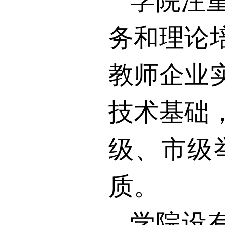
学院注
务和理论
教师企业
技术基础
级、市级
质。
学院设