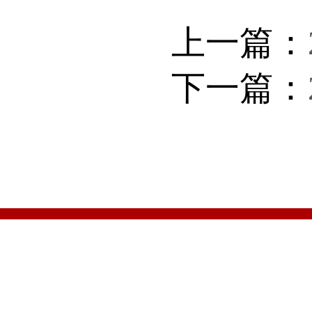
上一篇：
下一篇：