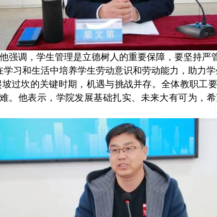
他强调，学生管理是立德树人的重要保障，要坚持严
在学习和生活中培养学生劳动意识和劳动能力，助力学
爬坡过坎的关键时期，机遇与挑战并存。全体教职工
难。他表示，学院发展基础扎实、未来大有可为，希