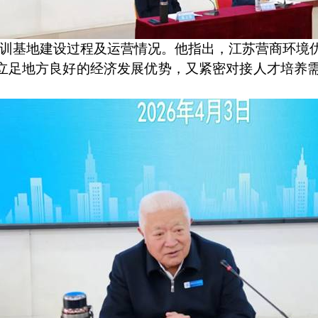
训基地建设过程及运营情况。他指出，江苏营商环境
立足地方良好的经济发展优势，又紧密对接人才培养
。