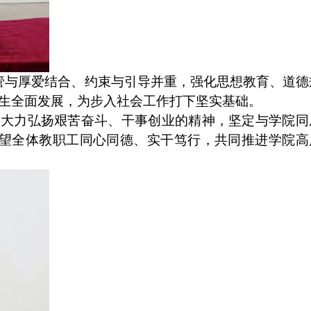
管与厚爱结合、约束与引导并重，强化思想教育、道德
生全面发展，为步入社会工作打下坚实基础。
要大力弘扬艰苦奋斗、干事创业的精神，坚定与学院同
望全体教职工同心同德、实干笃行，共同推进学院高