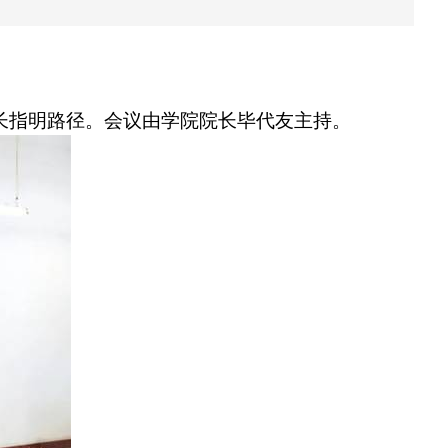
长指明路径。会议由学院院长毕代友主持。