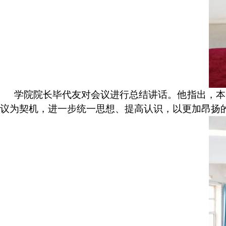
学院院长毕代友对会议进行总结讲话。他指出，本
议为契机，进一步统一思想、提高认识，以更加昂扬