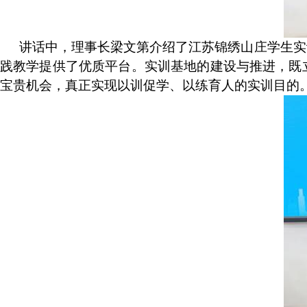
讲话中，理事长梁文第介绍了江苏锦绣山庄学生实
践教学提供了优质平台。实训基地的建设与推进，既
宝贵机会，真正实现以训促学、以练育人的实训目的