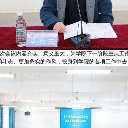
次会议内容充实、意义重大，为学院下一阶段重点工
的斗志、更加务实的作风，投身到学院的各项工作中去