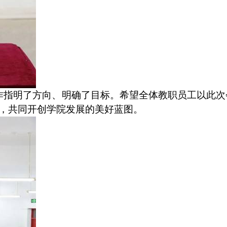
作指明了方向、明确了目标。希望全体教职员工以此次
，共同开创学院发展的美好蓝图。