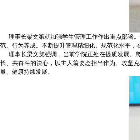
理事长梁文第就加强学生管理工作作出重点部署。
范、行为养成。不断提升管理精细化、规范化水平，
理事长梁文第强调，当前学院正处在提质发展、
长、共奋斗的决心，以主人翁姿态担当作为、攻坚克
量、健康持续发展。