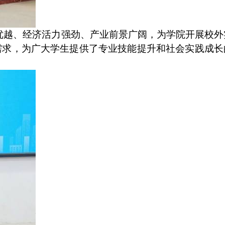
优越、经济活力强劲、产业前景广阔，为学院开展校外
需求，为广大学生提供了专业技能提升和社会实践成长