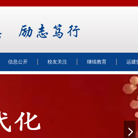
信息公开
校友关注
继续教育
运建