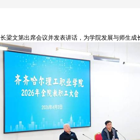
事长梁文第出席会议并发表讲话，为学院发展与师生成