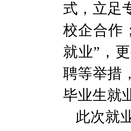
式，立足
校企合作
就业”，
聘等举措
毕业生就
此次就