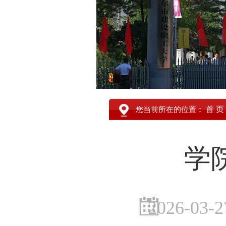
首 页
您当前所在的位置：
学
2026-03-2