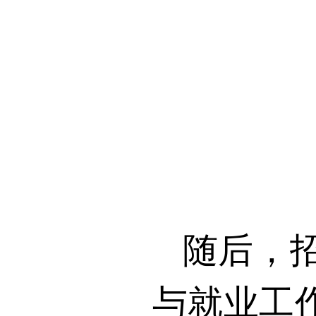
随后，
与就业工