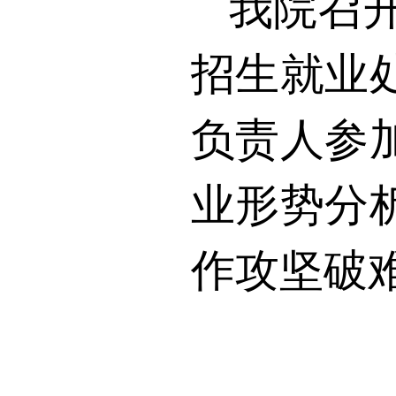
我院召
招生就业
负责人参
业形势分
作攻坚破