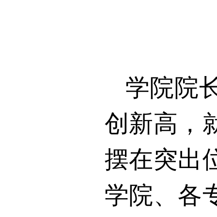
学院院
创新高，
摆在突出
学院、各