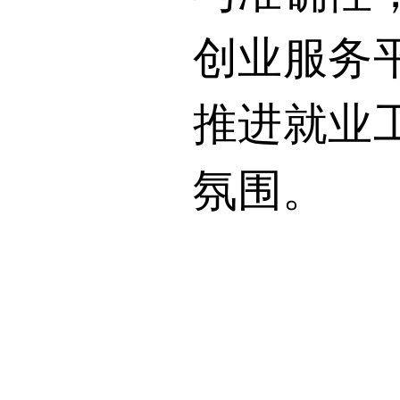
创业服务
推进就业
氛围。