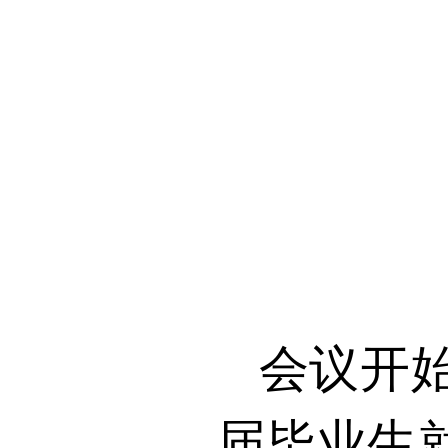
会议开
届毕业生