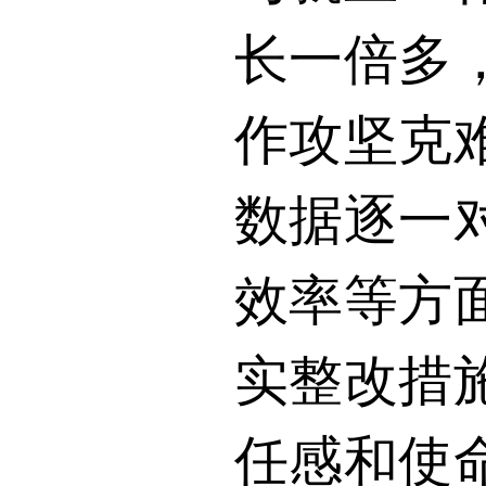
长一倍多
作攻坚克
数据逐一
效率等方
实整改措
任感和使