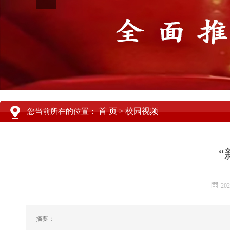
首 页
校园视频
您当前所在的位置：
>
“
202
摘要：