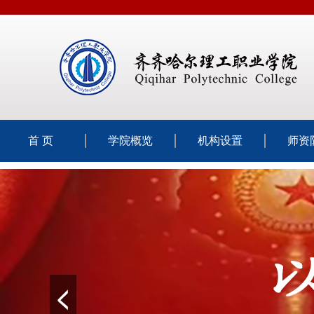
首 页
学院概览
机构设置
师资