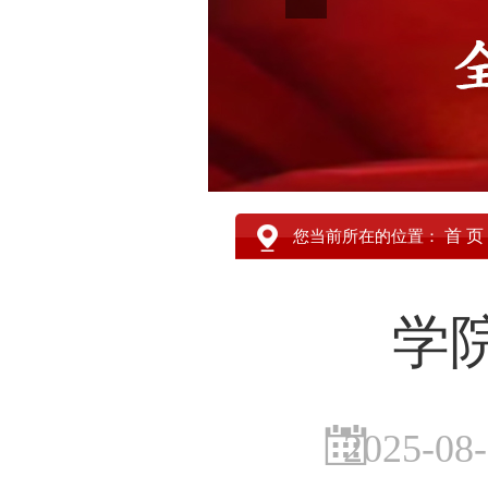
首 页
您当前所在的位置：
学
2025-08