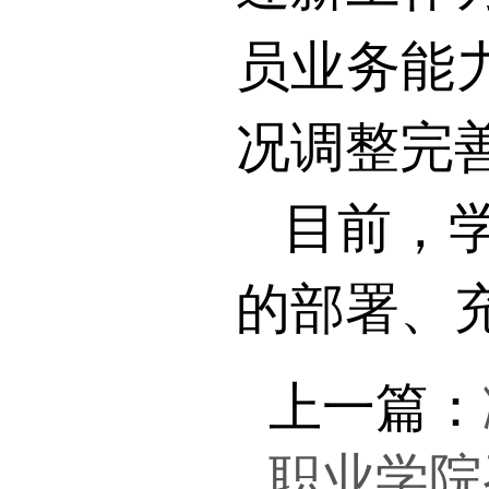
员业务能
况调整完
目前，
的部署、
上一篇：
职业学院召