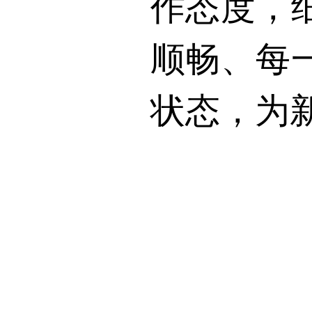
作态度，
顺畅、每
状态，为