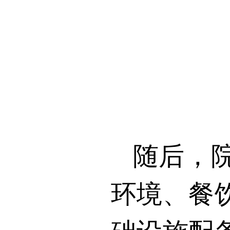
随后，
环境、餐