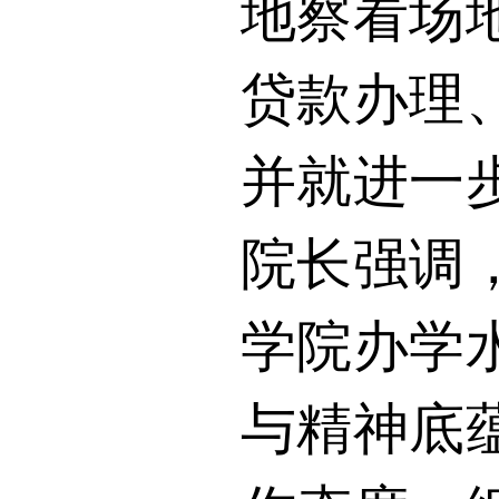
地察看场
贷款办理
并就进一
院长强调
学院办学
与精神底