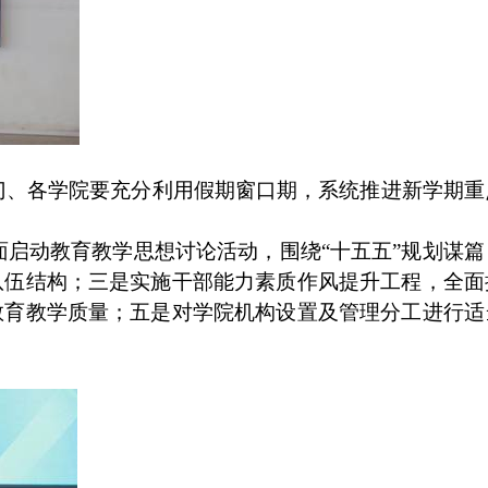
门、各学院要充分利用假期窗口期，系统推进新学期重
面启动教育教学思想讨论活动，围绕
“
十五五
”
规划谋篇
队伍结构；三是实施干部能力素质作风提升工程，全面
教育教学质量；五是对学院机构设置及管理分工进行适