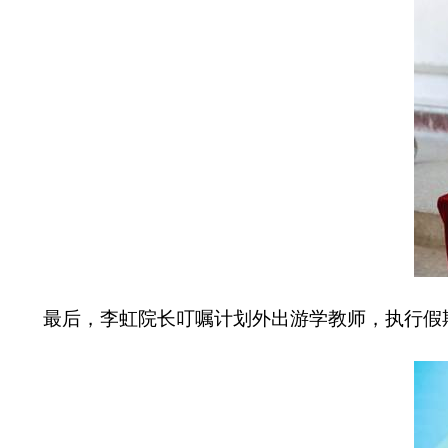
最后，李虹院长叮嘱计划外出游学教师，执行假