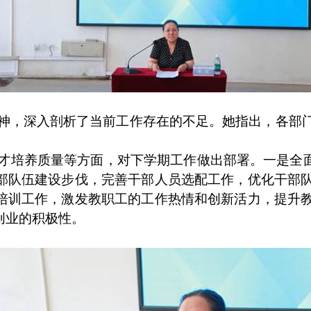
神，深入剖析了当前工作存在的不足。她指出，各部
才培养质量等方面，对下学期工作做出部署。一是全
部队伍建设步伐，完善干部人员选配工作，优化干部
培训工作，激发教职工的工作热情和创新活力，提升
创业的积极性。