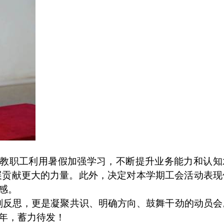
教职工利用暑假加强学习，不断提升业务能力和认知
展贡献更大的力量。此外，决定对本学期工会活动表现
感。
刻反思，更是凝聚共识、明确方向、鼓舞干劲的动员会
年，蓄力待发！