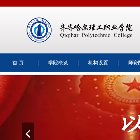
首 页
学院概览
机构设置
师资