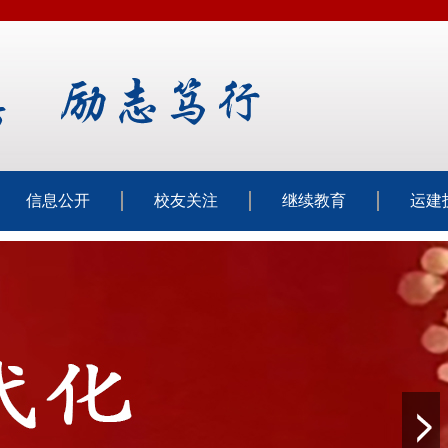
信息公开
校友关注
继续教育
运建