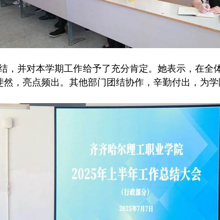
结，并对本学期工作给予了充分肯定。她表示，在全
斐然，亮点频出。其他部门团结协作，辛勤付出，为学