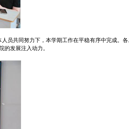
体人员共同努力下，本学期工作在平稳有序中完成。各
院的发展注入动力。