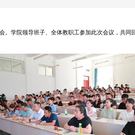
会。学院领导班子、全体教职工参加此次会议，共同