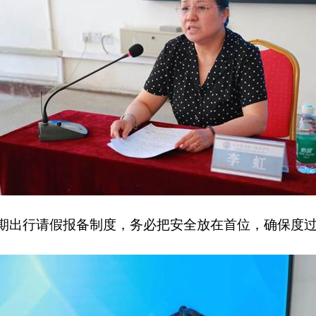
期出行请假报备制度，务必把安全放在首位，确保度