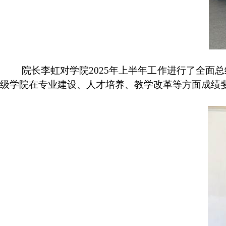
院长李虹对学院
2025
年上半年工作进行了全面总
级学院在专业建设、人才培养、教学改革等方面成绩