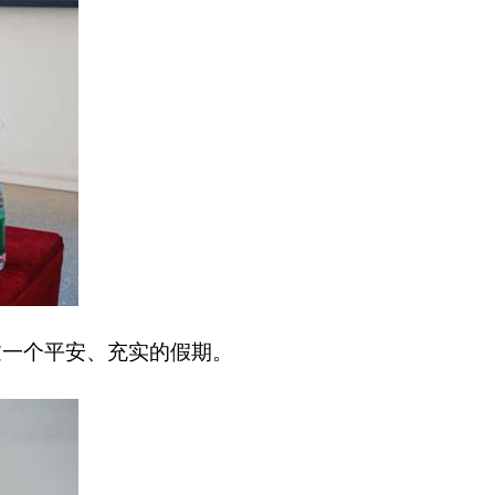
过一个平安、充实的假期。