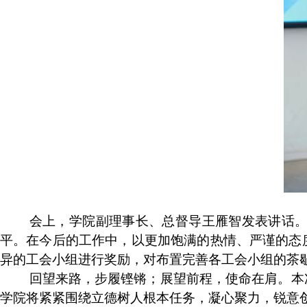
会上，学院副理事长、总督导王雁智发表讲话
平。在今后的工作中，以更加饱满的热情、严谨的态
异的工会小组进行奖励，对布置完善各工会小组的茶
回望来路，步履铿锵；展望前程，使命在肩。本
学院将紧紧围绕立德树人根本任务，凝心聚力，锐意