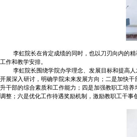
李虹院长在肯定成绩的同时，也以刀刃向内的精
工作和教学安排。
李虹院长围绕学院办学理念、发展目标和提高人
开展深入研讨，明确学院未来发展方向；二是加快干
升干部的综合素质和工作能力；四是加强教职工培养
调整；六是优化工作待遇奖励机制，激励教职工干事