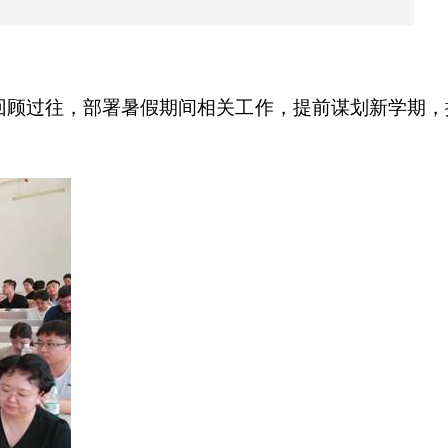
回顾过往，部署暑假期间相关工作，提前谋划新学期，