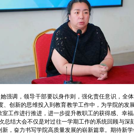
。她强调，领导干部要以身作则，强化责任意识，全体
度、创新的思维投入到教育教学工作中，为学院的发
歇室工作进行推进，进一步提升教职工的获得感、幸福
次总结大会不仅是对过往一学期工作的系统回顾与深
创新，奋力书写学院高质量发展的崭新篇章。期待新学