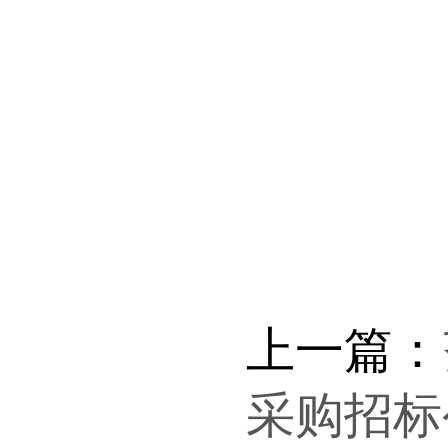
上一篇：
采购招标