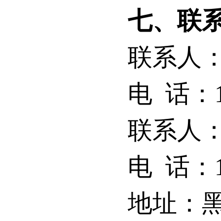
七、联
联系人
电
话：
联系人
电
话：
地址：