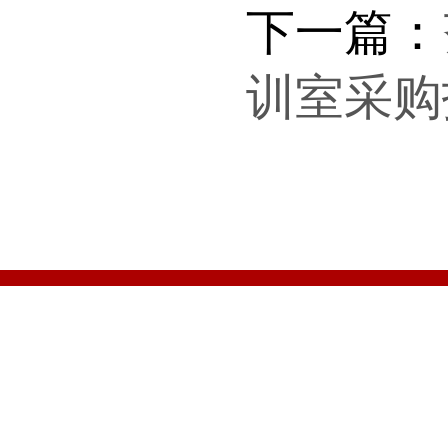
下一篇：
训室采购