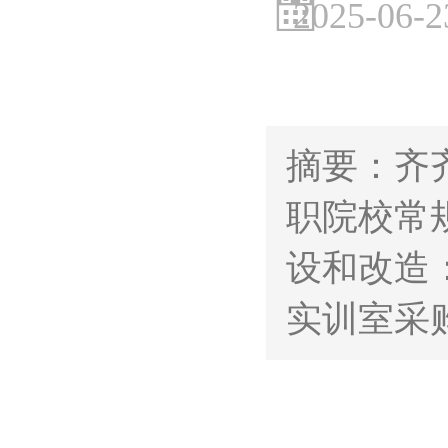
2025-06-2
摘要：齐
职院校常
设和改造
实训室采