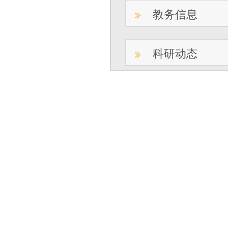
教务信息
科研动态