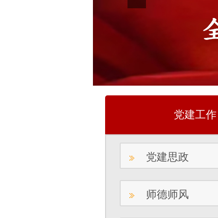
党建工作
党建思政
师德师风