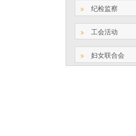
纪检监察
工会活动
妇女联合会