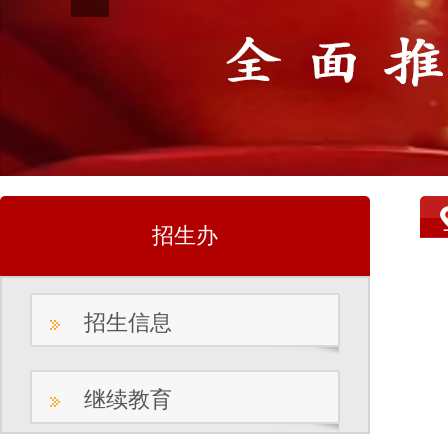
招生办
招生信息
继续教育