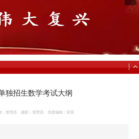
单独招生数学考试大纲
者：管理员
摄影：管理员
负责编辑：宋琪