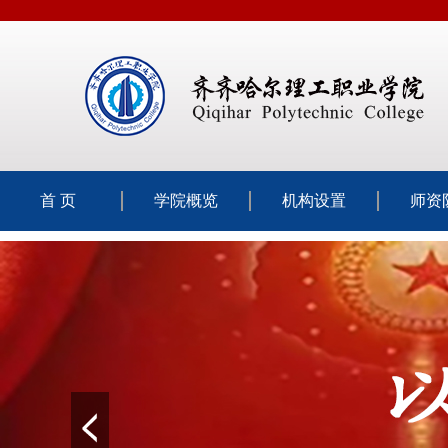
首 页
学院概览
机构设置
师资