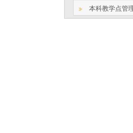
本科教学点管