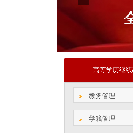
高等学历继续
教务管理
学籍管理