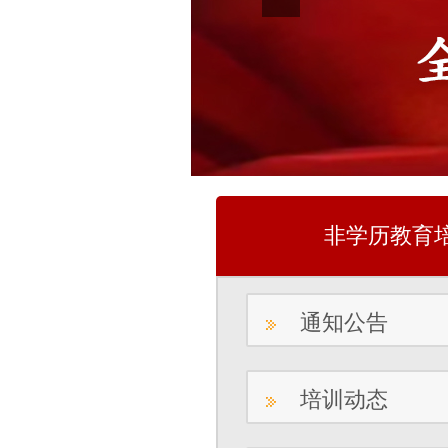
非学历教育
通知公告
培训动态