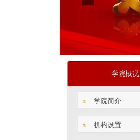
学院概况
学院简介
机构设置