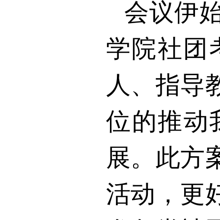
会议伊
学院社团
人、指导
位的推动
展。此方
活动，更