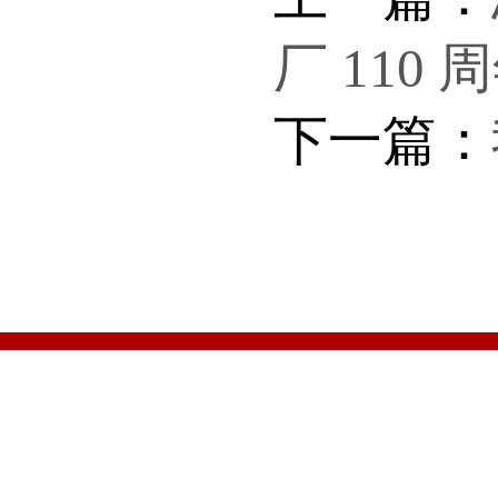
厂 110
下一篇：