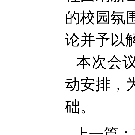
的校园氛
论并予以
本次会
动安排，
础。
上一篇：