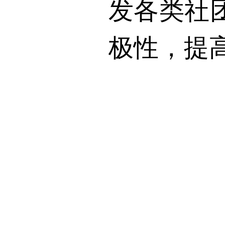
发各类社
极性，提