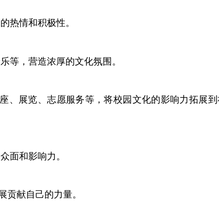
承的热情和积极性。
音乐等，营造浓厚的文化氛围。
讲座、展览、志愿服务等，将校园文化的影响力拓展到
受众面和影响力。
展贡献自己的力量。