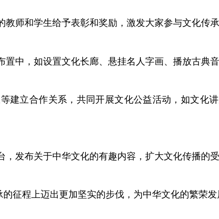
出的教师和学生给予表彰和奖励，激发大家参与文化传
的布置中，如设置文化长廊、悬挂名人字画、播放古典
区等建立合作关系，共同开展文化公益活动，如文化
平台，发布关于中华文化的有趣内容，扩大文化传播的
承的征程上迈出更加坚实的步伐，为中华文化的繁荣发