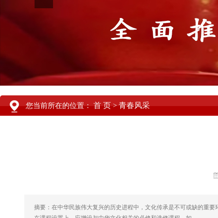
首 页
青春风采
您当前所在的位置：
>
摘要：在中华民族伟大复兴的历史进程中，文化传承是不可或缺的重要