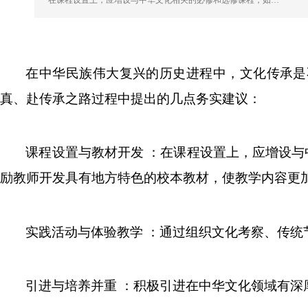
在课程设置上，应增设与中华文化相关的必修和选修课程，如…
在中华民族伟大复兴的历史进程中，文化传承是
真、赴传承之路过程中提出的几点务实建议：
课程设置与教材开发 ：在课程设置上，应增设
励教师开发具有地方特色的校本教材，使教学内容更
实践活动与体验教学 ：通过组织文化考察、传
引进与培养并重 ：积极引进在中华文化领域有