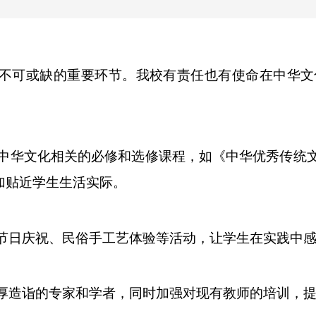
不可或缺的重要环节。我校有责任也有使命在中华文
与中华文化相关的必修和选修课程，如《中华优秀传统
加贴近学生生活实际。
统节日庆祝、民俗手工艺体验等活动，让学生在实践中
深厚造诣的专家和学者，同时加强对现有教师的培训，