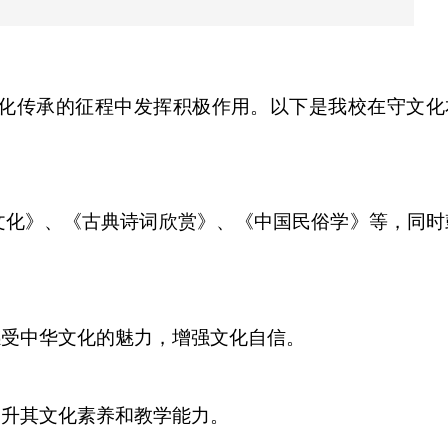
化传承的征程中发挥积极作用。以下是我校在守文化
文化》、《古典诗词欣赏》、《中国民俗学》等，同时
感受中华文化的魅力，增强文化自信。
提升其文化素养和教学能力。