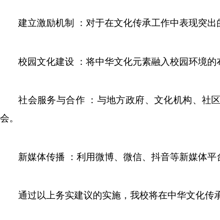
建立激励机制 ：对于在文化传承工作中表现突
校园文化建设 ：将中华文化元素融入校园环境
社会服务与合作 ：与地方政府、文化机构、社
会。
新媒体传播 ：利用微博、微信、抖音等新媒体
通过以上务实建议的实施，我校将在中华文化传