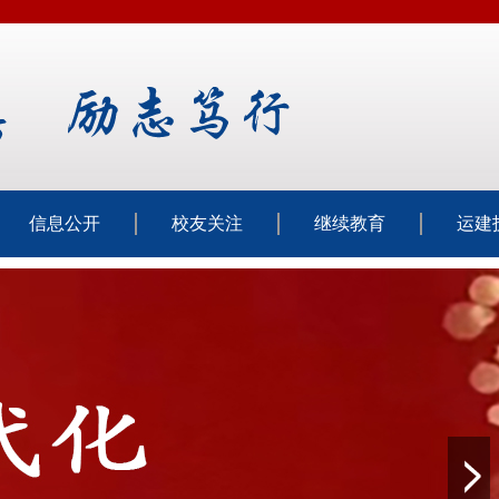
信息公开
校友关注
继续教育
运建