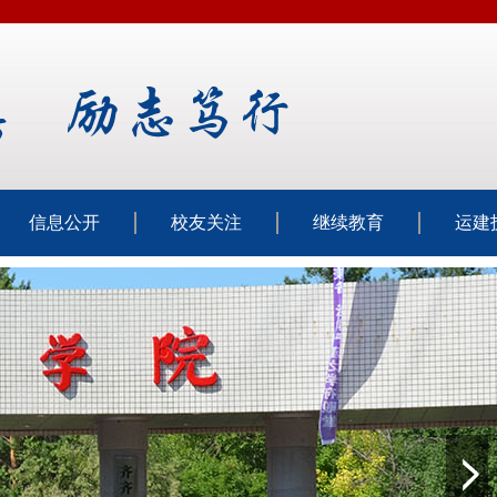
信息公开
校友关注
继续教育
运建