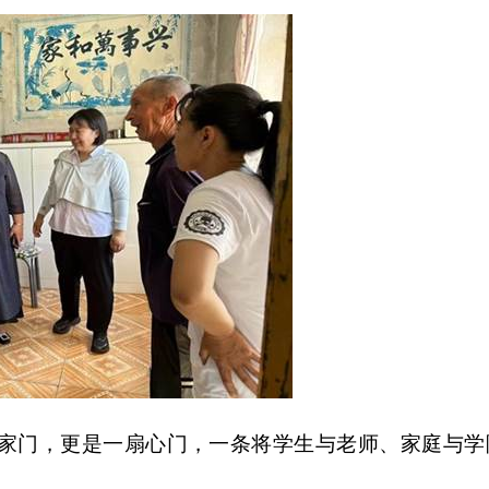
家门，更是一扇心门，一条将学生与老师、家庭与学