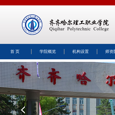
首 页
学院概览
机构设置
师资