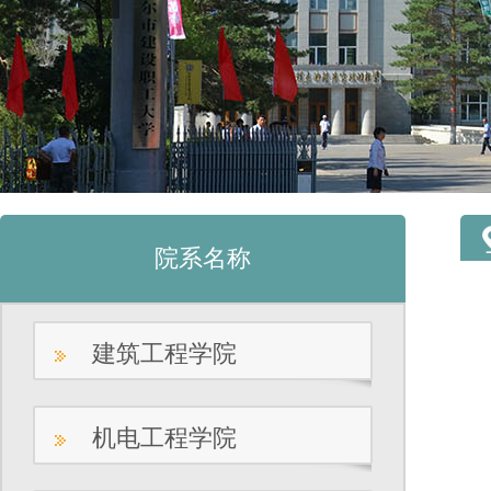
院系名称
建筑工程学院
机电工程学院