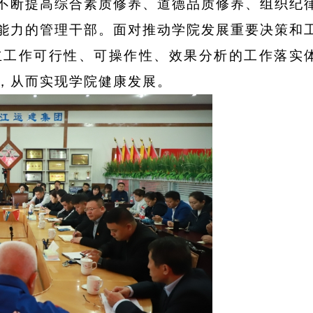
不断提高综合素质修养、道德品质修养、组织纪
能力的管理干部。面对推动学院发展重要决策和
立工作可行性、可操作性、效果分析的工作落实
，从而实现学院健康发展。