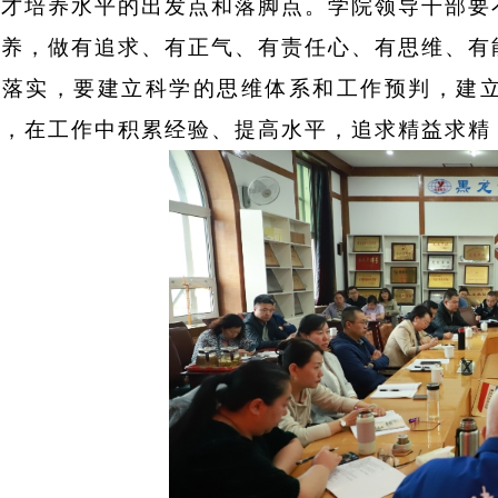
人才培养水平的出发点和落脚点。学院领导干部要
修养，做有追求、有正气、有责任心、有思维、有
作落实，要建立科学的思维体系和工作预判，建
系，在工作中积累经验、提高水平，追求精益求精