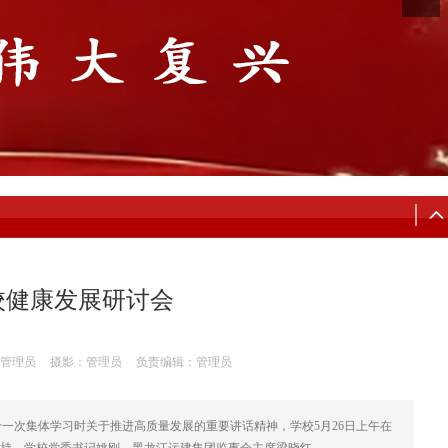
校健康发展研讨会
管理员
摄影：管理员
负责编辑：管理员
一次集体学习时关于推进高质量发展的重要讲话精神，学校5月26日上午在