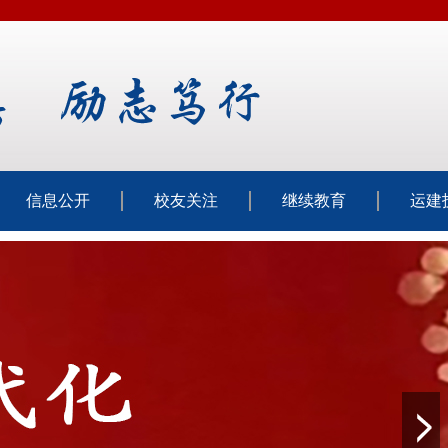
信息公开
校友关注
继续教育
运建