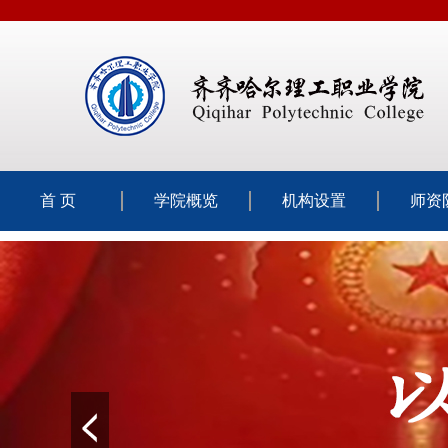
首 页
学院概览
机构设置
师资