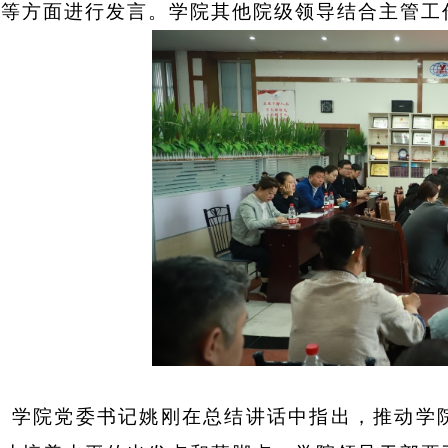
况等方面进行发言。学院其他院级领导结合主管工
学院党委书记姚刚在总结讲话中指出，推动学