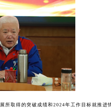
发展所取得的突破成绩和2024年工作目标就推进