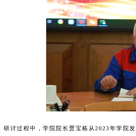
研讨过程中，学院院长贾宝栋从
2023年学院