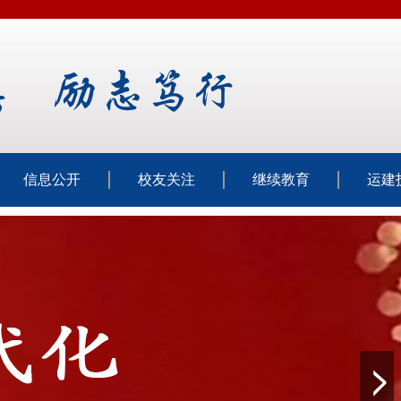
信息公开
校友关注
继续教育
运建