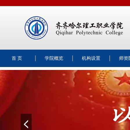
首 页
学院概览
机构设置
师资