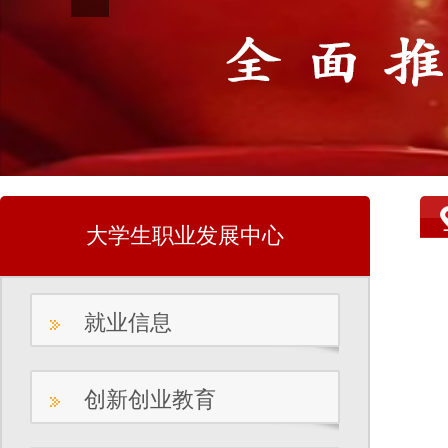
大学生职业发展中心
就业信息
创新创业教育