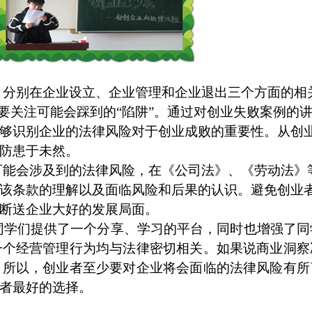
，分别在企业设立、企业管理和企业退出三个方面的相
要关注可能会踩到的“陷阱”。通过对创业失败案例的
够识别企业的法律风险对于创业成败的重要性。从创
防患于未然。
可能会涉及到的法律风险，在《公司法》、《劳动法》
该条款的理解以及面临风险和后果的认识。避免创业
断送企业大好的发展局面。
同学们提供了一个分享、学习的平台，同时也增强了同
一个经营管理行为均与法律密切相关。如果说商业洞察
。所以，创业者至少要对企业将会面临的法律风险有所
者最好的选择。