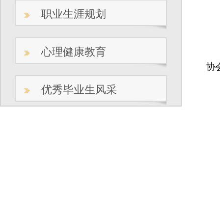
职业生涯规划
心理健康教育
协
优秀毕业生风采