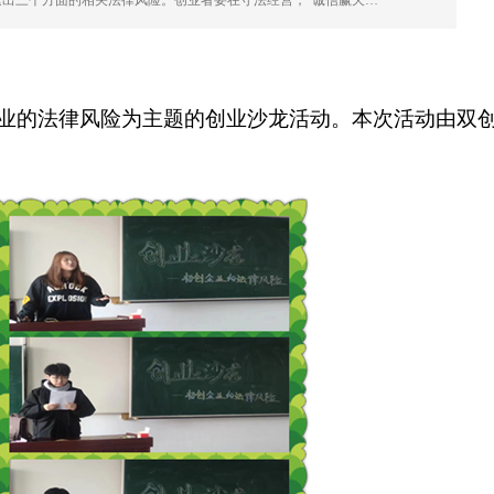
出三个方面的相关法律风险。创业者要在守法经营，“诚信赢天…
业的法律风险为主题的创业沙龙活动。本次活动由双