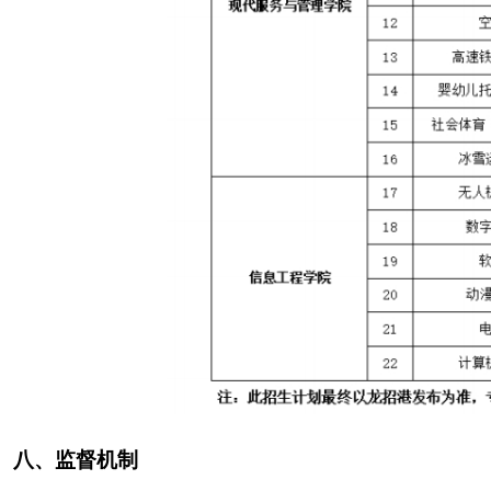
八、监督机制