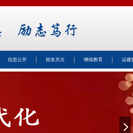
信息公开
校友关注
继续教育
运建