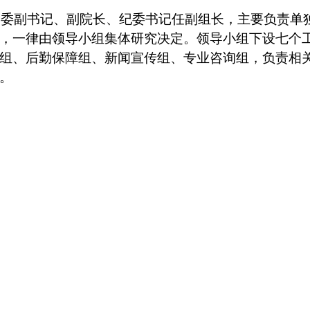
党委副书记、副院长、纪委书记任副组长，主要负责单
，一律由领导小组集体研究决定。领导小组下设七个
组、后勤保障组、新闻宣传组、专业咨询组，负责相
。