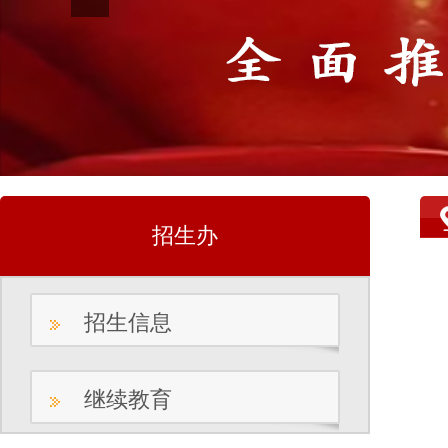
招生办
招生信息
继续教育