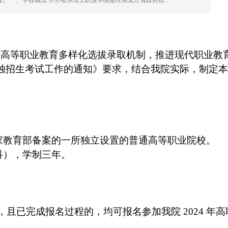
程。 一、学校概况 齐齐哈尔理工职业学院是经黑龙江省政府批…
善高等职业教育多样化选拔录取机制，推进现代职业教
独招生考试工作的通知》要求，结合我院实际，制定本
家教育部备案的一所独立设置的普通高等职业院校。
科），学制三年。
，且已完成报名过程的，均可报名参加我院
2024
年高