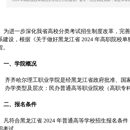
2024 年高职院校单独招生考试工作的通知》要求，结合我校实际，制定本章
为进一步深化我省高校
分类考试招生
制度改革，完
系建设，根据《关于做好黑龙江省
2024
年高职院校单
程。
一、
学院概况
齐齐哈尔理工职业学院是经黑龙江省政府批准、国
办学类型及层次：民办普通高等职业院校（高职专
二、
报名条件
凡符合黑龙江省
2024
年普通高等学校招生报名条件
招考试。