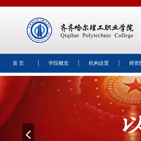
首 页
学院概览
机构设置
师资