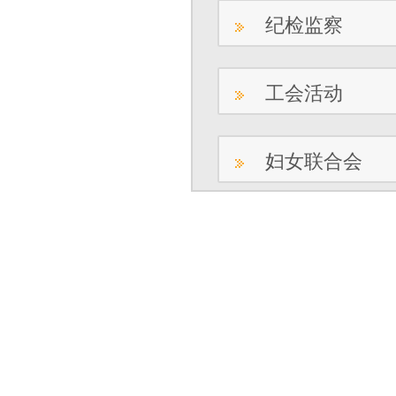
纪检监察
工会活动
妇女联合会