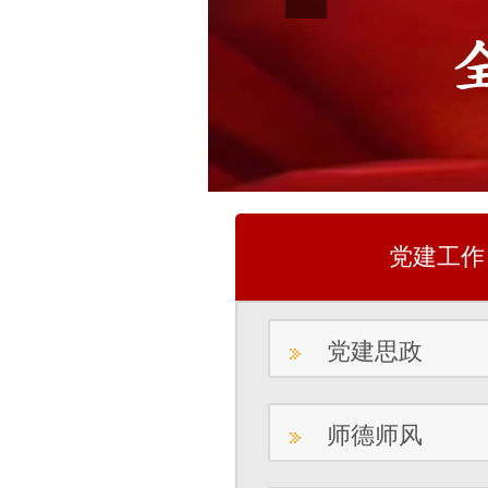
党建工作
党建思政
师德师风